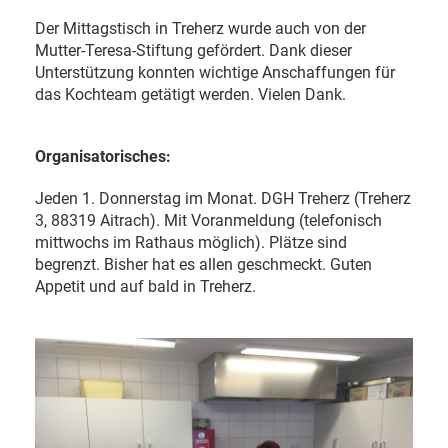
Der Mittagstisch in Treherz wurde auch von der
Mutter-Teresa-Stiftung gefördert. Dank dieser
Unterstützung konnten wichtige Anschaffungen für
das Kochteam getätigt werden. Vielen Dank.
Organisatorisches:
Jeden 1. Donnerstag im Monat. DGH Treherz (Treherz
3, 88319 Aitrach). Mit Voranmeldung (telefonisch
mittwochs im Rathaus möglich). Plätze sind
begrenzt. Bisher hat es allen geschmeckt. Guten
Appetit und auf bald in Treherz.