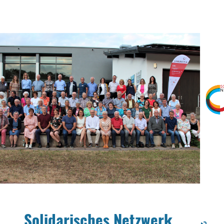
Solidarisches Netzwerk