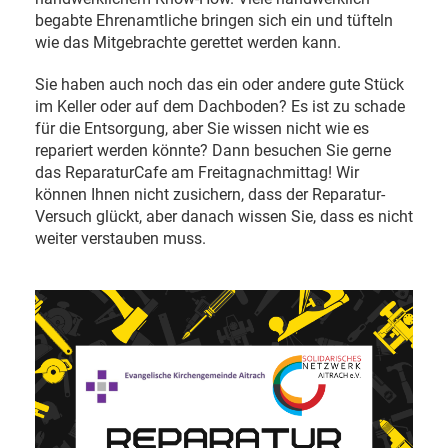
begabte Ehrenamtliche bringen sich ein und tüfteln
wie das Mitgebrachte gerettet werden kann.
Sie haben auch noch das ein oder andere gute Stück
im Keller oder auf dem Dachboden? Es ist zu schade
für die Entsorgung, aber Sie wissen nicht wie es
repariert werden könnte? Dann besuchen Sie gerne
das ReparaturCafe am Freitagnachmittag! Wir
können Ihnen nicht zusichern, dass der Reparatur-
Versuch glückt, aber danach wissen Sie, dass es nicht
weiter verstauben muss.