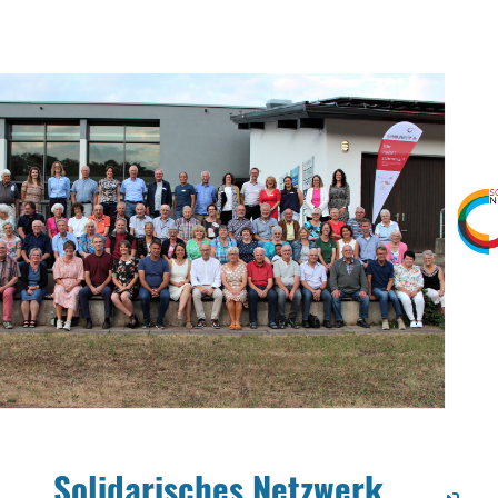
Solidarisches Netzwerk