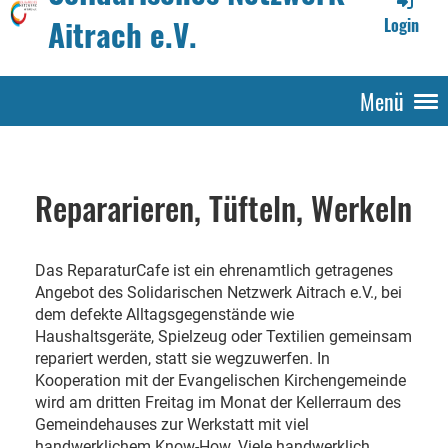
Aitrach e.V.
Login
Menü
Repararieren, Tüfteln, Werkeln
Das ReparaturCafe ist ein ehrenamtlich getragenes
Angebot des Solidarischen Netzwerk Aitrach e.V., bei
dem defekte Alltagsgegenstände wie
Haushaltsgeräte, Spielzeug oder Textilien gemeinsam
repariert werden, statt sie wegzuwerfen. In
Kooperation mit der Evangelischen Kirchengemeinde
wird am dritten Freitag im Monat der Kellerraum des
Gemeindehauses zur Werkstatt mit viel
handwerklichem Know-How. Viele handwerklich