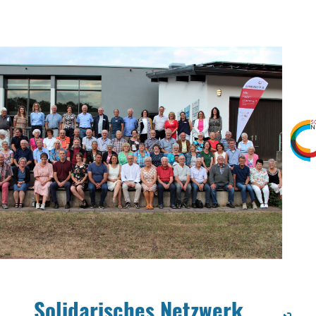
Solidarisches Netzwerk