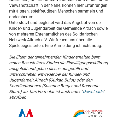
Verwandtschaft in der Nähe, können hier Erfahrungen
mit älteren, spielfreudigen Menschen sammeln und
andersherum.
Unterstützt und begleitet wird das Angebot von der
Kinder- und Jugendarbeit der Gemeinde Aitrach sowie
von mehreren Ehrenamtlichen des Solidarischen
Netzwerk Aitrach e.V. Wir freuen uns über alle
Spielebegeisterten. Eine Anmeldung ist nicht nötig.
Die Eltern der teilnehmenden Kinder erhalten beim
ersten Besuch ihres Kindes die Einwilligungserklärung
ausgeteilt und geben dieses ausgefüllt und
unterschrieben entweder bei der Kinder- und
Jugendarbeit Aitrach (Gürkan Bulut) oder den
Koordinatorinnen (Susanne Burger und Rosmarie
Sturm) ab. Das Formular ist auch unter "
Downloads
"
abrufbar.